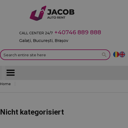
+40746 889 888
CALL CENTER 24/7
Galați, București, Brașov
Home
Nicht kategorisiert