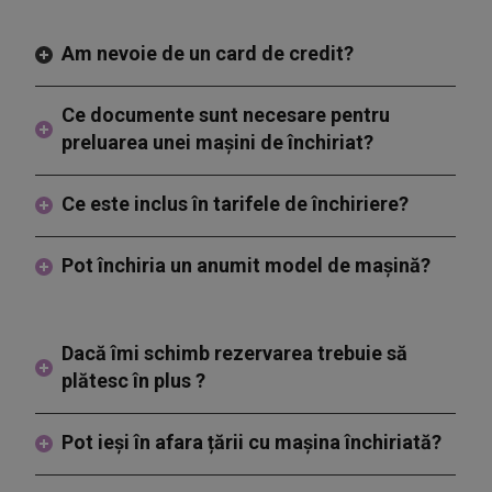
Am nevoie de un card de credit?
Ce documente sunt necesare pentru
preluarea unei mașini de închiriat?
Ce este inclus în tarifele de închiriere?
Pot închiria un anumit model de mașină?
Dacă îmi schimb rezervarea trebuie să
plătesc în plus ?
Pot ieși în afara țării cu mașina închiriată?