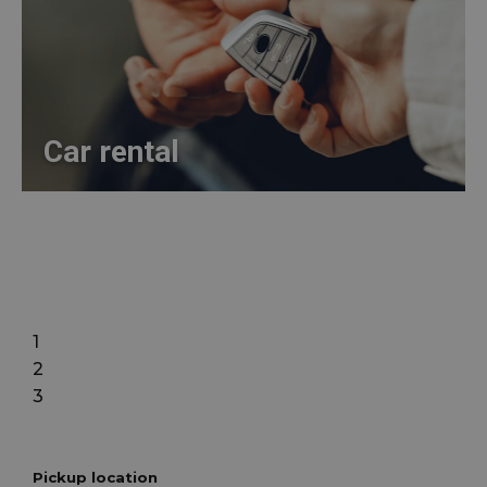
Car rental