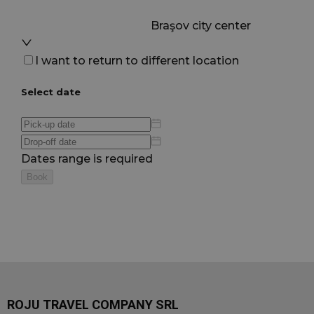
ROJU TRAVEL COMPANY SRL