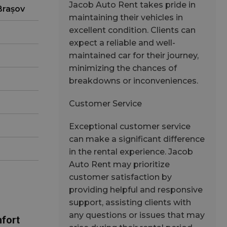
Jacob Auto Rent takes pride in
 Brașov
maintaining their vehicles in
excellent condition. Clients can
expect a reliable and well-
maintained car for their journey,
minimizing the chances of
breakdowns or inconveniences.
Customer Service
Exceptional customer service
can make a significant difference
in the rental experience. Jacob
Auto Rent may prioritize
customer satisfaction by
providing helpful and responsive
support, assisting clients with
any questions or issues that may
mfort