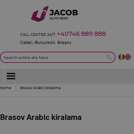
+40746 889 888
CALL CENTER 24/7
Galați, București, Brașov
Home
Brasov Arabic kiralama
Brasov Arabic kiralama