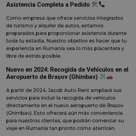
Asistencia Completa a Pedido
Como empresa que ofrece servicios integrados
de turismo y alquiler de autos, estamos
preparados para proporcionar asistencia durante
toda tu estadía. Nuestro objetivo es hacer que tu
experiencia en Rumanía sea lo más placentera y
libre de estrés posible.
Nuevo en 2024: Recogida de Vehículos en el
Aeropuerto de Brașov (Ghimbav)
A partir de 2024, Jacob Auto Rent ampliará sus
servicios para incluir la recogida de vehículos
directamente en el nuevo aeropuerto de Brașov
(Ghimbav). Esto ofrecerá aún más conveniencia
para nuestros clientes, que podrán comenzar su
viaje en Rumanía tan pronto como aterricen.