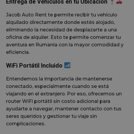
Entrega de Vehículos en tu Ubicación
Jacob Auto Rent te permite recibir tu vehículo
alquilado directamente donde estés alojado,
eliminando la necesidad de desplazarte a una
oficina de alquiler. Esto te permite comenzar tu
aventura en Rumanía con la mayor comodidad y
eficiencia.
WiFi Portátil Incluido
Entendemos la importancia de mantenerse
conectado, especialmente cuando se está
viajando en el extranjero. Por eso, ofrecemos un
router WiFi portátil sin costo adicional para
ayudarte a navegar, mantener contacto con tus
seres queridos y gestionar tu viaje sin
complicaciones.