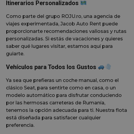
Itinerarios Personalizados
Como parte del grupo ROJU.ro, una agencia de
viajes experimentada, Jacob Auto Rent puede
proporcionarte recomendaciones valiosas y rutas
personalizadas. Si estás de vacaciones y quieres
saber qué lugares visitar, estamos aquí para
guiarte.
Vehículos para Todos los Gustos
Ya sea que prefieras un coche manual, como el
clásico Seat, para sentirte como en casa, o un
modelo automático para disfrutar conduciendo
por las hermosas carreteras de Rumanía,
tenemos la opción adecuada para ti. Nuestra flota
está diseñada para satisfacer cualquier
preferencia.