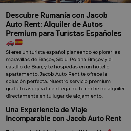
Descubre Rumanía con Jacob
Auto Rent: Alquiler de Autos
Premium para Turistas Españoles
Si eres un turista español planeando explorar las
maravillas de Brașov, Sibiu, Poiana Brașov y el
castillo de Bran, y te hospedas en un hotel o
apartamento, Jacob Auto Rent te ofrece la
solución perfecta. Nuestro servicio premium
gratuito asegura la entrega de tu coche de alquiler
directamente en tu lugar de alojamiento.
Una Experiencia de Viaje
Incomparable con Jacob Auto Rent