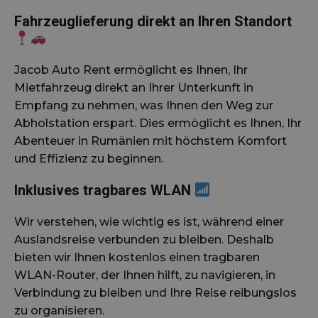
Fahrzeuglieferung direkt an Ihren Standort
Jacob Auto Rent ermöglicht es Ihnen, Ihr
Mietfahrzeug direkt an Ihrer Unterkunft in
Empfang zu nehmen, was Ihnen den Weg zur
Abholstation erspart. Dies ermöglicht es Ihnen, Ihr
Abenteuer in Rumänien mit höchstem Komfort
und Effizienz zu beginnen.
Inklusives tragbares WLAN
Wir verstehen, wie wichtig es ist, während einer
Auslandsreise verbunden zu bleiben. Deshalb
bieten wir Ihnen kostenlos einen tragbaren
WLAN-Router, der Ihnen hilft, zu navigieren, in
Verbindung zu bleiben und Ihre Reise reibungslos
zu organisieren.