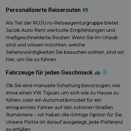
Personalisierte Reiserouten
Als Teil der ROJU.ro-Reiseagenturgruppe bietet
Jacob Auto Rent wertvolle Empfehlungen und
maßgeschneiderte Routen. Wenn Sie im Urlaub
sind und wissen möchten, welche
Sehenswürdigkeiten Sie besuchen sollten, sind wir
hier, um Sie zu führen.
Fahrzeuge für jeden Geschmack
Ob Sie eine manuelle Schaltung bevorzugen, wie
etwa einen VW Tiguan, um sich wie zu Hause zu
fühlen, oder ein Automatikmodell für ein
entspanntes Fahren auf den schönen Straßen
Rumäniens – wir haben die richtige Option für Sie.
Unsere Flotte ist darauf ausgelegt, jede Präferenz
zu erfüllen.