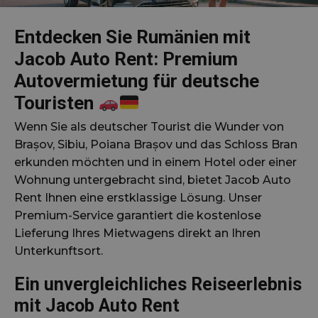
Entdecken Sie Rumänien mit
Jacob Auto Rent: Premium
Autovermietung für deutsche
Touristen
Wenn Sie als deutscher Tourist die Wunder von
Brașov, Sibiu, Poiana Brașov und das Schloss Bran
erkunden möchten und in einem Hotel oder einer
Wohnung untergebracht sind, bietet Jacob Auto
Rent Ihnen eine erstklassige Lösung. Unser
Premium-Service garantiert die kostenlose
Lieferung Ihres Mietwagens direkt an Ihren
Unterkunftsort.
Ein unvergleichliches Reiseerlebnis
mit Jacob Auto Rent