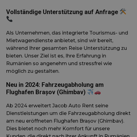
Vollständige Unterstützung auf Anfrage
Als Unternehmen, das integrierte Tourismus- und
Mietwagendienste anbietet, sind wir bereit,
während Ihrer gesamten Reise Unterstützung zu
bieten. Unser Ziel ist es, Ihre Erfahrung in
Rumänien so angenehm und stressfrei wie
möglich zu gestalten.
Neu in 2024: Fahrzeugabholung am
Flughafen Brașov (Ghimbav)
Ab 2024 erweitert Jacob Auto Rent seine
Dienstleistungen um die Fahrzeugabholung direkt
am neu eröffneten Flughafen Brașov (Ghimbav).
Dies bietet noch mehr Komfort für unsere
Kunden, die direkt nach ihrer Ankunft in Rumänien