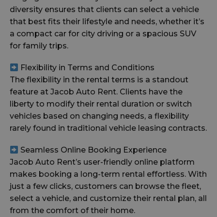
diversity ensures that clients can select a vehicle
that best fits their lifestyle and needs, whether it’s
a compact car for city driving or a spacious SUV
for family trips.
Flexibility in Terms and Conditions
The flexibility in the rental terms is a standout
feature at Jacob Auto Rent. Clients have the
liberty to modify their rental duration or switch
vehicles based on changing needs, a flexibility
rarely found in traditional vehicle leasing contracts.
Seamless Online Booking Experience
Jacob Auto Rent’s user-friendly online platform
makes booking a long-term rental effortless. With
just a few clicks, customers can browse the fleet,
select a vehicle, and customize their rental plan, all
from the comfort of their home.