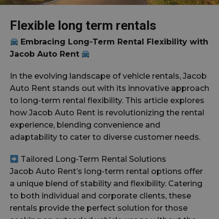
Flexible long term rentals
Embracing Long-Term Rental Flexibility with
Jacob Auto Rent
In the evolving landscape of vehicle rentals, Jacob
Auto Rent stands out with its innovative approach
to long-term rental flexibility. This article explores
how Jacob Auto Rent is revolutionizing the rental
experience, blending convenience and
adaptability to cater to diverse customer needs.
Tailored Long-Term Rental Solutions
Jacob Auto Rent’s long-term rental options offer
a unique blend of stability and flexibility. Catering
to both individual and corporate clients, these
rentals provide the perfect solution for those